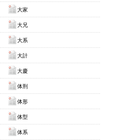
大家
大兄
大系
大計
大慶
体刑
体形
体型
体系