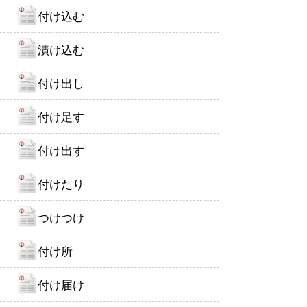
付け込む
漬け込む
付け出し
付け足す
付け出す
付けたり
つけつけ
付け所
付け届け