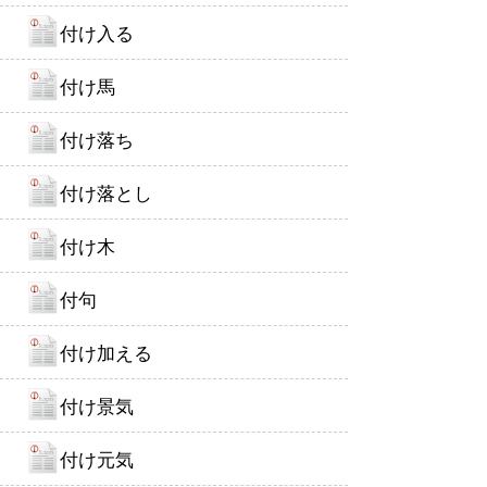
付け入る
付け馬
付け落ち
付け落とし
付け木
付句
付け加える
付け景気
付け元気