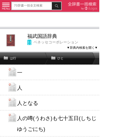
福武国語辞典
ベネッセコーポレーション
▼辞典内検索を開く▼
は行
ひと
一
人
人となる
人の噂(うわさ)も七十五日(しちじ
ゆうごにち)