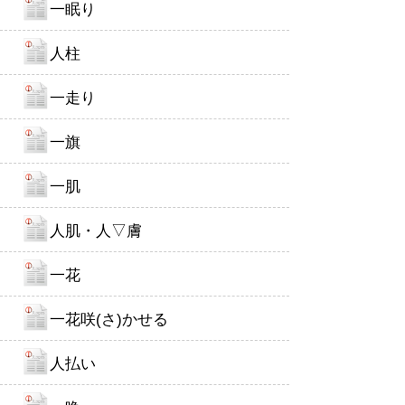
一眠り
人柱
一走り
一旗
一肌
人肌・人▽膚
一花
一花咲(さ)かせる
人払い