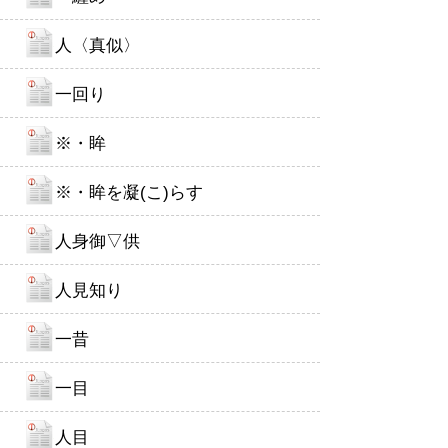
人〈真似〉
一回り
※・眸
※・眸を凝(こ)らす
人身御▽供
人見知り
一昔
一目
人目