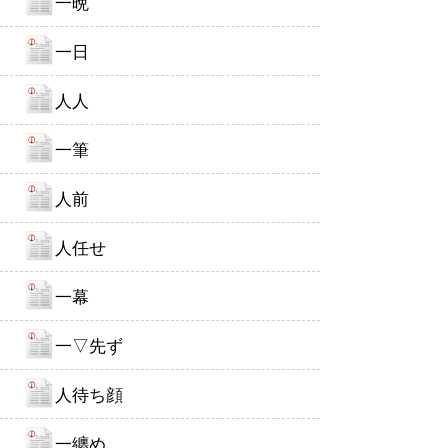
一晩
一日
人人
一筆
人前
人任せ
一幕
一▽先ず
人待ち顔
一纏め