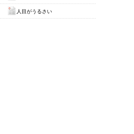
人目がうるさい
人目に余(あま)る
人目に付(つ)く
人目を忍(しの)ぶ
人目を盗(ぬす)む
人目をはばかる
人目を引(ひ)く
一巡り
一文字