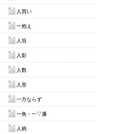
人買い
一抱え
人垣
人影
人数
人形
一方ならず
一角・一▽廉
人柄