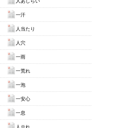
人あしらい
一汗
人当たり
人穴
一雨
一荒れ
一泡
一安心
一息
人※れ