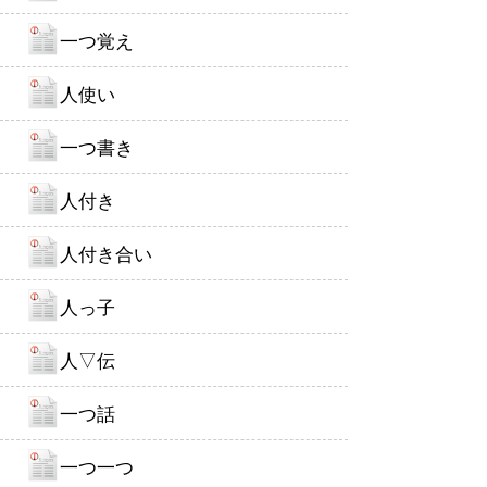
一つ覚え
人使い
一つ書き
人付き
人付き合い
人っ子
人▽伝
一つ話
一つ一つ