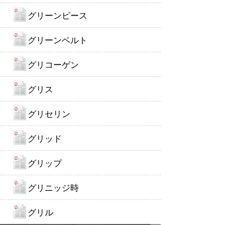
グリーンピース
グリーンベルト
グリコーゲン
グリス
グリセリン
グリッド
グリップ
グリニッジ時
グリル