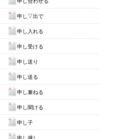
申し合わせる
申し▽出で
申し入れる
申し受ける
申し送り
申し送る
申し兼ねる
申し聞ける
申し子
申し越し