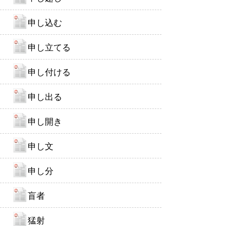
申し込む
申し立てる
申し付ける
申し出る
申し開き
申し文
申し分
盲者
猛射