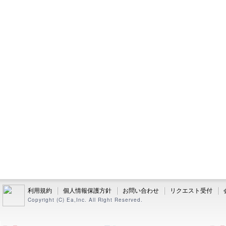
利用規約
個人情報保護方針
お問い合わせ
リクエスト受付
Copyright (C) Ea,Inc. All Right Reserved.