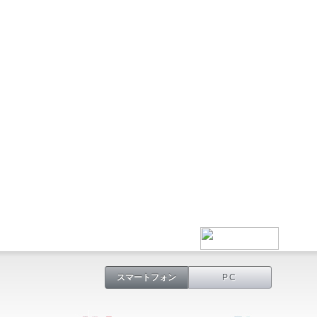
スマートフォン
PC