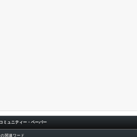
コミュニティー・ペーパー
」の関連ワード