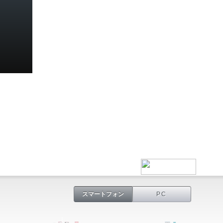
スマートフォン
PC