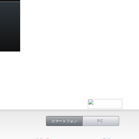
スマートフォン
PC