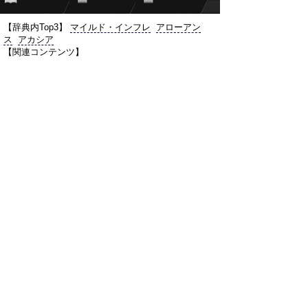
【辞典内Top3】
マイルド・インフレ
アローアン
ス
アカシア
【関連コンテンツ】