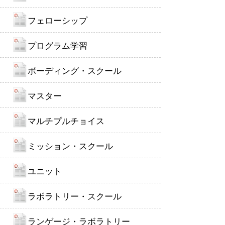
フェローシップ
プログラム学習
ボーディング・スクール
マスター
マルチプルチョイス
ミッション・スクール
ユニット
ラボラトリー・スクール
ランゲージ・ラボラトリー