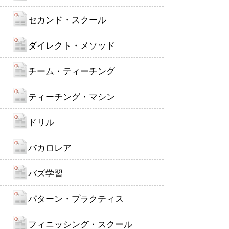
セカンド・スクール
ダイレクト・メソッド
チーム・ティーチング
ティーチング・マシン
ドリル
バカロレア
バズ学習
パターン・プラクティス
フィニッシング・スクール