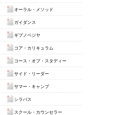
オーラル・メソッド
ガイダンス
ギプノペジヤ
コア・カリキュラム
コース・オブ・スタディー
サイド・リーダー
サマー・キャンプ
シラバス
スクール・カウンセラー