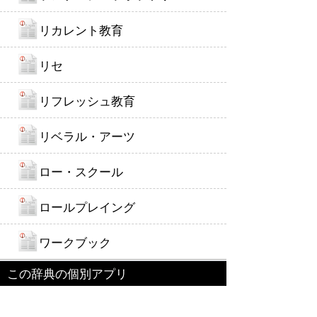
リカレント教育
リセ
リフレッシュ教育
リベラル・アーツ
ロー・スクール
ロールプレイング
ワークブック
この辞典の個別アプリ