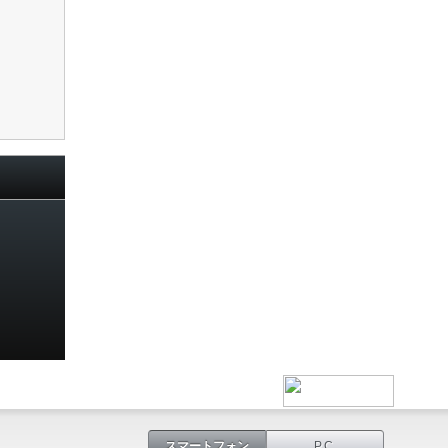
スマートフォン
PC