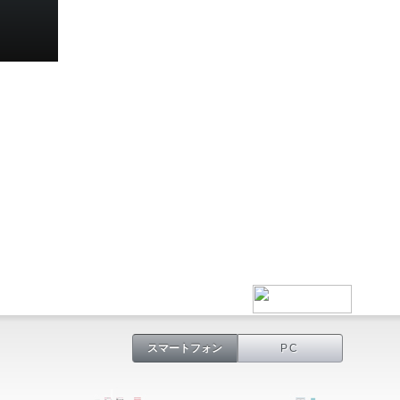
スマートフォン
PC