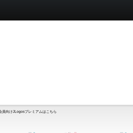
会員向けJLogosプレミアムはこちら