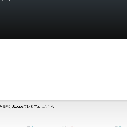
会員向けJLogosプレミアムはこちら