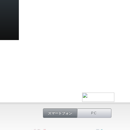
スマートフォン
PC