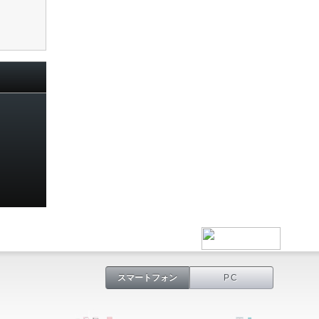
スマートフォン
PC