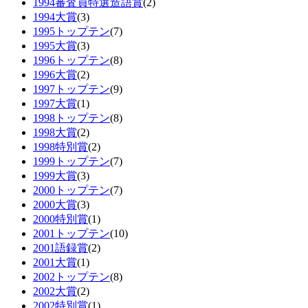
1994審査員特選造語賞
(2)
1994大賞
(3)
1995トップテン
(7)
1995大賞
(3)
1996トップテン
(8)
1996大賞
(2)
1997トップテン
(9)
1997大賞
(1)
1998トップテン
(8)
1998大賞
(2)
1998特別賞
(2)
1999トップテン
(7)
1999大賞
(3)
2000トップテン
(7)
2000大賞
(3)
2000特別賞
(1)
2001トップテン
(10)
2001語録賞
(2)
2001大賞
(1)
2002トップテン
(8)
2002大賞
(2)
2002特別賞
(1)